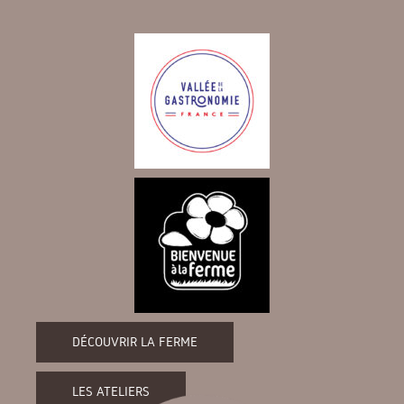
DÉCOUVRIR LA FERME
LES ATELIERS