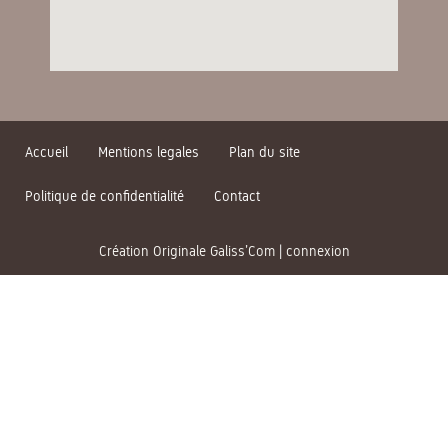
Accueil
Mentions legales
Plan du site
Politique de confidentialité
Contact
Création Originale Galiss’Com
|
connexion