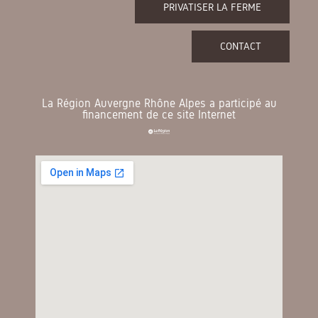
PRIVATISER LA FERME
CONTACT
La Région Auvergne Rhône Alpes a participé au
financement de ce site Internet