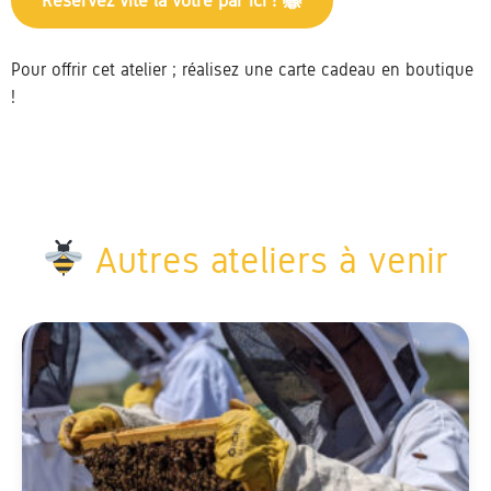
Réservez vite la votre par ici !
Pour offrir cet atelier ; réalisez une carte cadeau en boutique
!
Autres ateliers à venir