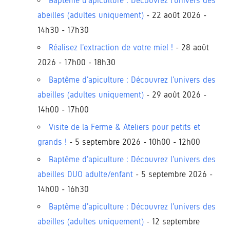
Baptême d'apiculture : Découvrez l'univers des
abeilles (adultes uniquement)
- 22 août 2026 -
14h30 - 17h30
Réalisez l'extraction de votre miel !
- 28 août
2026 - 17h00 - 18h30
Baptême d'apiculture : Découvrez l'univers des
abeilles (adultes uniquement)
- 29 août 2026 -
14h00 - 17h00
Visite de la Ferme & Ateliers pour petits et
grands !
- 5 septembre 2026 - 10h00 - 12h00
Baptême d'apiculture : Découvrez l'univers des
abeilles DUO adulte/enfant
- 5 septembre 2026 -
14h00 - 16h30
Baptême d'apiculture : Découvrez l'univers des
abeilles (adultes uniquement)
- 12 septembre