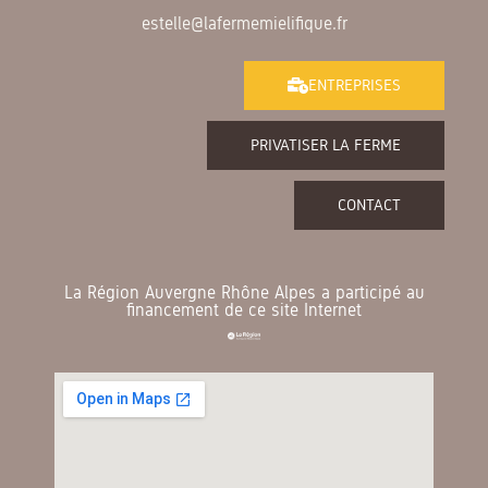
estelle@lafermemielifique.fr
ENTREPRISES
PRIVATISER LA FERME
CONTACT
La Région Auvergne Rhône Alpes a participé au
financement de ce site Internet