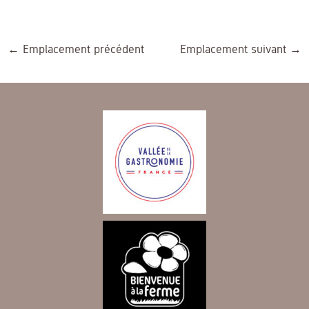
←
Emplacement précédent
Emplacement suivant
→