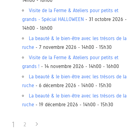
14h00 - 16h00
Visite de la Ferme & Ateliers pour petits et
grands - Spécial HALLOWEEN
- 31 octobre 2026 -
14h00 - 16h00
La beauté & le bien-être avec les trésors de la
ruche
- 7 novembre 2026 - 14h00 - 15h30
Visite de la Ferme & Ateliers pour petits et
grands !
- 14 novembre 2026 - 14h00 - 16h00
La beauté & le bien-être avec les trésors de la
ruche
- 6 décembre 2026 - 14h00 - 15h30
La beauté & le bien-être avec les trésors de la
ruche
- 19 décembre 2026 - 14h00 - 15h30
1
2