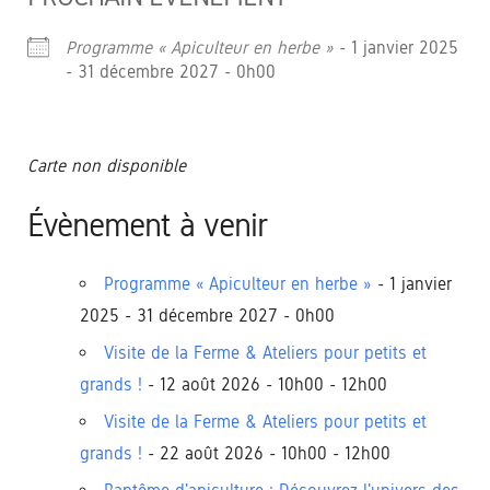
Programme « Apiculteur en herbe »
- 1 janvier 2025
- 31 décembre 2027 - 0h00
Carte non disponible
Évènement à venir
Programme « Apiculteur en herbe »
- 1 janvier
2025 - 31 décembre 2027 - 0h00
Visite de la Ferme & Ateliers pour petits et
grands !
- 12 août 2026 - 10h00 - 12h00
Visite de la Ferme & Ateliers pour petits et
grands !
- 22 août 2026 - 10h00 - 12h00