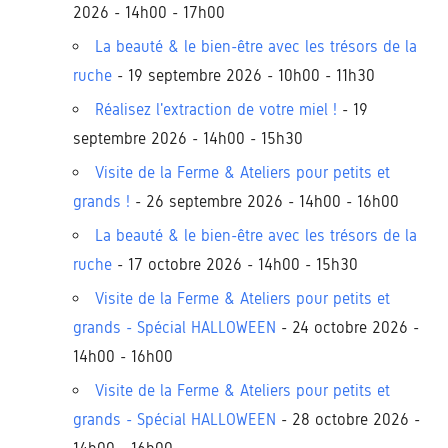
2026 - 14h00 - 17h00
La beauté & le bien-être avec les trésors de la
ruche
- 19 septembre 2026 - 10h00 - 11h30
Réalisez l'extraction de votre miel !
- 19
septembre 2026 - 14h00 - 15h30
Visite de la Ferme & Ateliers pour petits et
grands !
- 26 septembre 2026 - 14h00 - 16h00
La beauté & le bien-être avec les trésors de la
ruche
- 17 octobre 2026 - 14h00 - 15h30
Visite de la Ferme & Ateliers pour petits et
grands - Spécial HALLOWEEN
- 24 octobre 2026 -
14h00 - 16h00
Visite de la Ferme & Ateliers pour petits et
grands - Spécial HALLOWEEN
- 28 octobre 2026 -