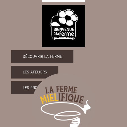
DÉCOUVRIR LA FERME
LES ATELIERS
LES PRODUITS DE LA FERME