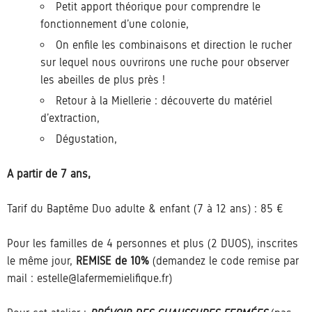
Petit apport théorique pour comprendre le
fonctionnement d’une colonie,
On enfile les combinaisons et direction le rucher
sur lequel nous ouvrirons une ruche pour observer
les abeilles de plus près !
Retour à la Miellerie : découverte du matériel
d’extraction,
Dégustation,
A partir de 7 ans,
Tarif du Baptême Duo adulte & enfant (7 à 12 ans) : 85 €
Pour les familles de 4 personnes et plus (2 DUOS), inscrites
le même jour,
REMISE de 10%
(demandez le code remise par
mail : estelle@lafermemielifique.fr)