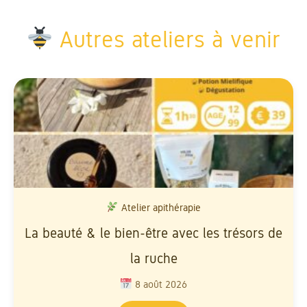
Autres ateliers à venir
Atelier apithérapie
La beauté & le bien-être avec les trésors de
la ruche
8 août 2026