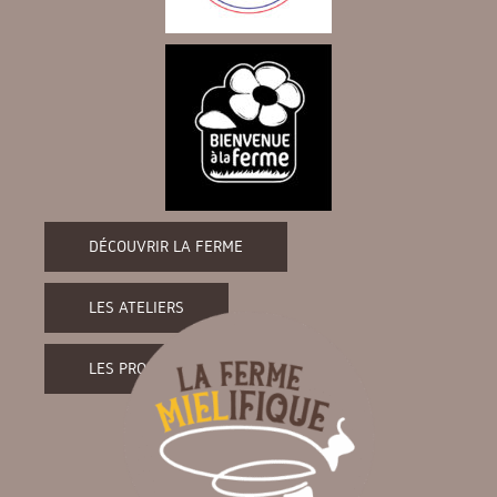
DÉCOUVRIR LA FERME
LES ATELIERS
LES PRODUITS DE LA FERME