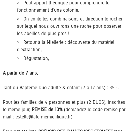
Petit apport théorique pour comprendre le
fonctionnement d’une colonie,
On enfile les combinaisons et direction le rucher
sur lequel nous ouvrirons une ruche pour observer
les abeilles de plus près !
Retour à la Miellerie : découverte du matériel
d’extraction,
Dégustation,
A partir de 7 ans,
Tarif du Baptême Duo adulte & enfant (7 à 12 ans) : 85 €
Pour les familles de 4 personnes et plus (2 DUOS), inscrites
le même jour,
REMISE de 10%
(demandez le code remise par
mail : estelle@lafermemielifique.fr)