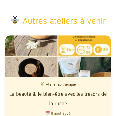
Autres ateliers à venir
Atelier apithérapie
La beauté & le bien-être avec les trésors de
la ruche
8 août 2026