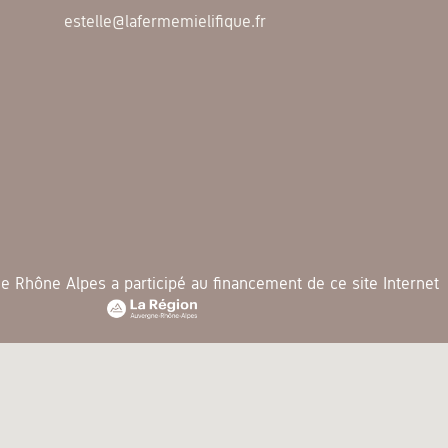
estelle@lafermemielifique.fr
 Rhône Alpes a participé au financement de ce site Internet