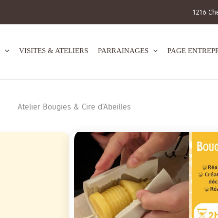
1216 Ch
VISITES & ATELIERS
PARRAINAGES
PAGE ENTREPR
Atelier Bougies & Cire d’Abeilles