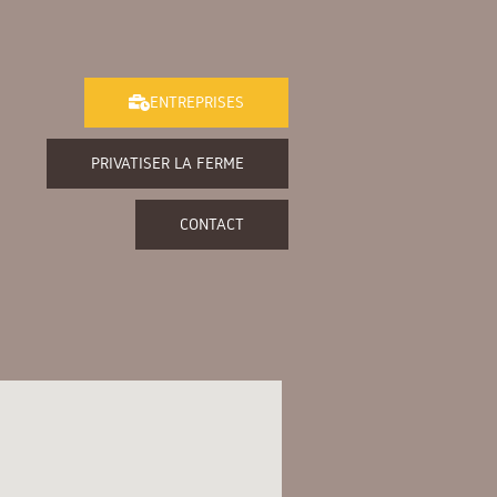
ENTREPRISES
PRIVATISER LA FERME
CONTACT