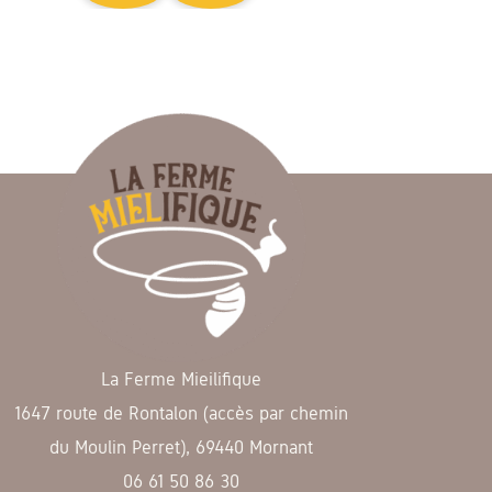
La Ferme Mieilifique
1647 route de Rontalon (accès par chemin
du Moulin Perret), 69440 Mornant
06 61 50 86 30