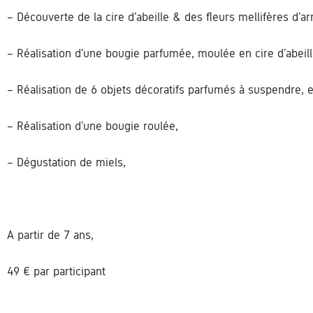
– Découverte de la cire d’abeille & des fleurs mellifères d’ar
– Réalisation d’une bougie parfumée, moulée en cire d’abeill
– Réalisation de 6 objets décoratifs parfumés à suspendre, en
– Réalisation d’une bougie roulée,
– Dégustation de miels,
A partir de 7 ans,
49 € par participant