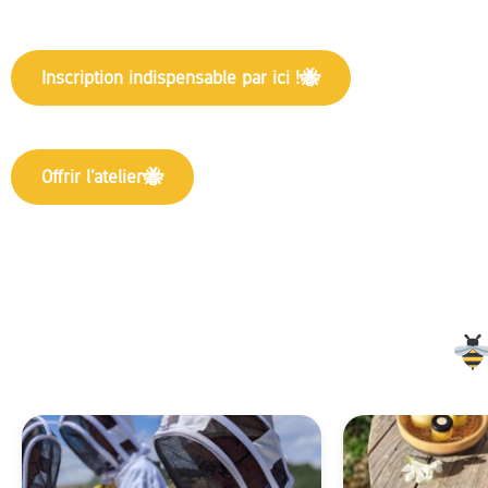
Inscription indispensable par ici !
Offrir l’atelier