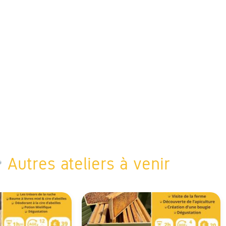
Autres ateliers à venir