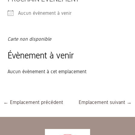
Aucun évènement à venir
Carte non disponible
Évènement à venir
Aucun évènement à cet emplacement
←
Emplacement précédent
Emplacement suivant
→