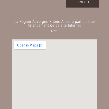
CONTACT
La Région Auvergne Rhône Alpes a participé au
financement de ce site Internet