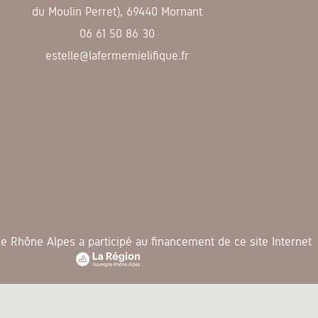
du Moulin Perret), 69440 Mornant
06 61 50 86 30
estelle@lafermemielifique.fr
 Rhône Alpes a participé au financement de ce site Internet