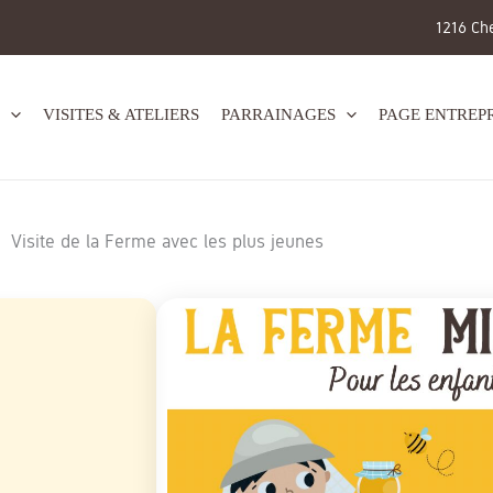
1216 Ch
VISITES & ATELIERS
PARRAINAGES
PAGE ENTREPR
Visite de la Ferme avec les plus jeunes