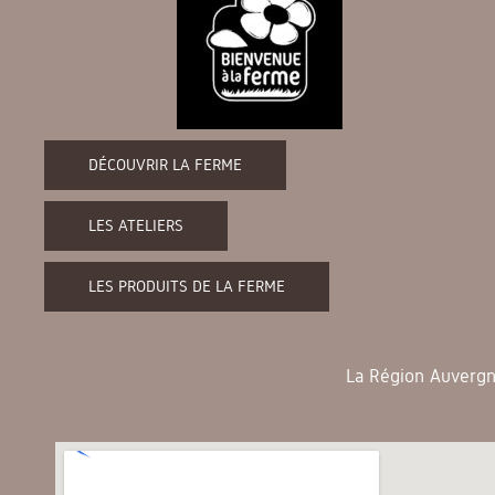
DÉCOUVRIR LA FERME
LES ATELIERS
LES PRODUITS DE LA FERME
La Région Auvergne