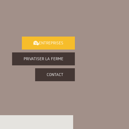
ENTREPRISES
PRIVATISER LA FERME
CONTACT