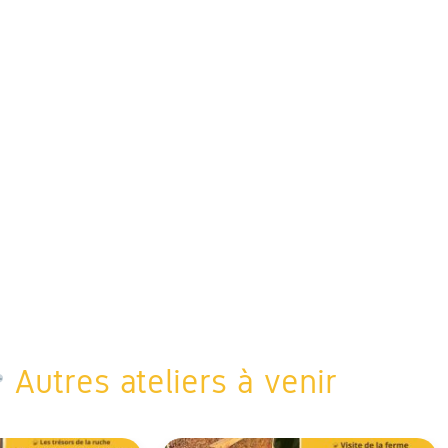
Autres ateliers à venir