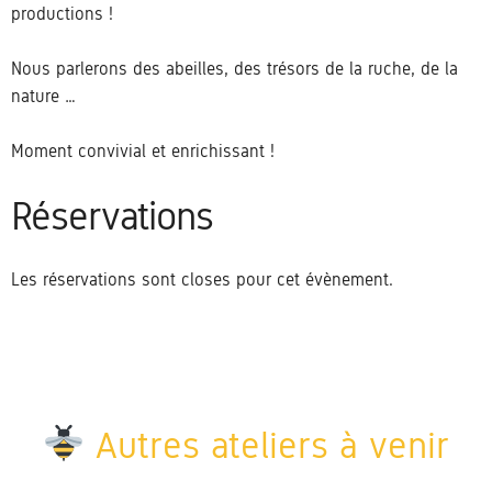
productions !
Nous parlerons des abeilles, des trésors de la ruche, de la
nature …
Moment convivial et enrichissant !
Réservations
Les réservations sont closes pour cet évènement.
Autres ateliers à venir