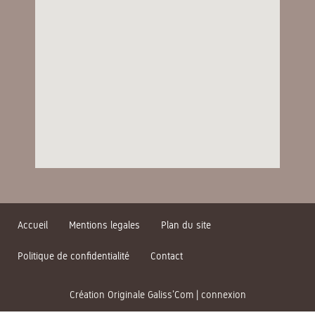
Accueil
Mentions legales
Plan du site
Politique de confidentialité
Contact
Création Originale Galiss’Com
|
connexion