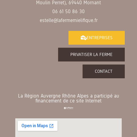
Moulin Perret), 69440 Mornant
06 61 50 86 30
estelle@lafermemielifique.fr
ENTREPRISES
PRIVATISER LA FERME
CONTACT
La Région Auvergne Rhône Alpes a participé au
financement de ce site Internet