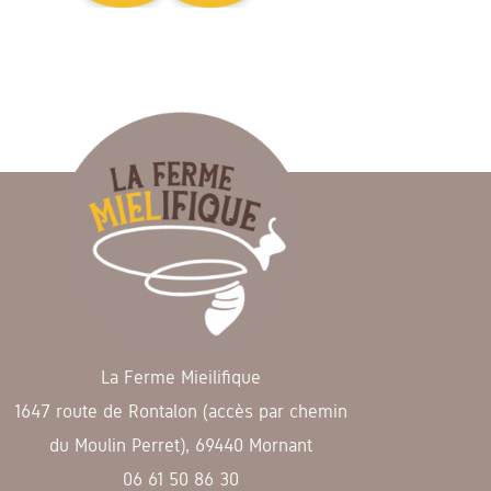
La Ferme Mieilifique
1647 route de Rontalon (accès par chemin
du Moulin Perret), 69440 Mornant
06 61 50 86 30