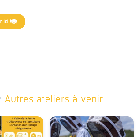
 ici !
Autres ateliers à venir