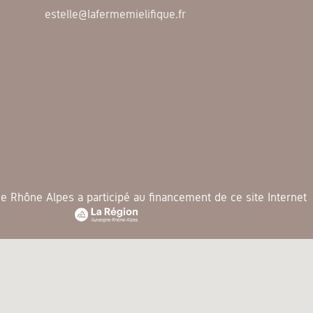
estelle@lafermemielifique.fr
 Rhône Alpes a participé au financement de ce site Internet