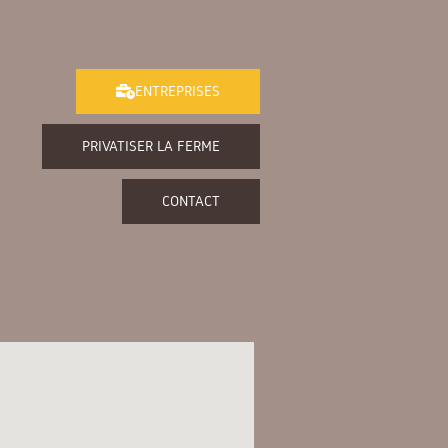
ENTREPRISES
PRIVATISER LA FERME
CONTACT