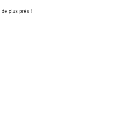
 de plus près !