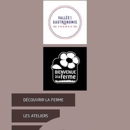
DÉCOUVRIR LA FERME
LES ATELIERS