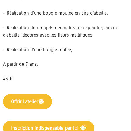
– Réalisation d’une bougie moulée en cire d’abeille,
– Réalisation de 6 objets décoratifs à suspendre, en cire
d’abeille, décorés avec les fleurs mellifiques,
– Réalisation d’une bougie roulée,
A partir de 7 ans,
45 €
Offrir l’atelier
Inscription indispensable par ici !