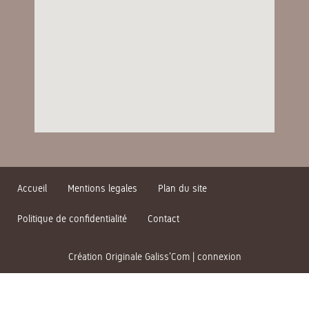
Accueil
Mentions legales
Plan du site
Politique de confidentialité
Contact
Création Originale Galiss’Com
|
connexion