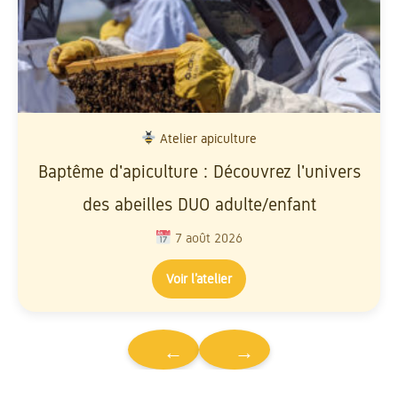
Atelier apiculture
Baptême d'apiculture : Découvrez l'univers
des abeilles DUO adulte/enfant
7 août 2026
Voir l’atelier
←
→