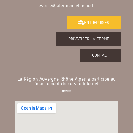
estelle@lafermemielifique.fr
ENTREPRISES
PRIVATISER LA FERME
CONTACT
La Région Auvergne Rhône Alpes a participé au
financement de ce site Internet