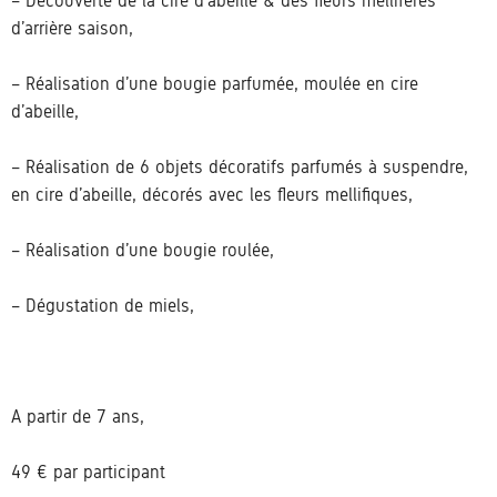
– Découverte de la cire d’abeille & des fleurs mellifères
d’arrière saison,
– Réalisation d’une bougie parfumée, moulée en cire
d’abeille,
– Réalisation de 6 objets décoratifs parfumés à suspendre,
en cire d’abeille, décorés avec les fleurs mellifiques,
– Réalisation d’une bougie roulée,
– Dégustation de miels,
A partir de 7 ans,
49 € par participant