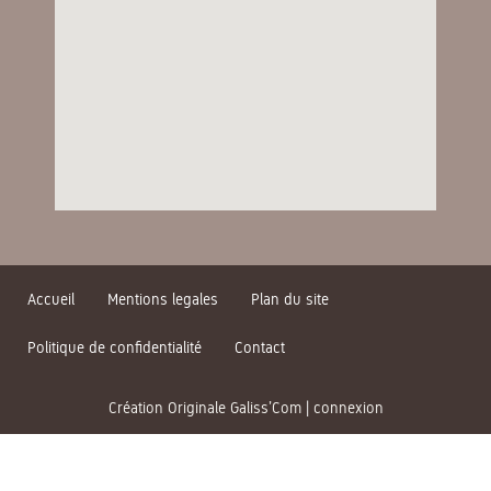
Accueil
Mentions legales
Plan du site
Politique de confidentialité
Contact
Création Originale Galiss’Com
|
connexion