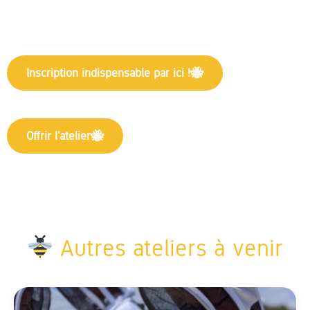
Inscription indispensable par ici !
Offrir l’atelier
Autres ateliers à venir