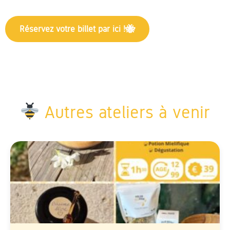
Réservez votre billet par ici !
Autres ateliers à venir