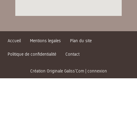
Accueil
Mentions legales
Plan du site
Politique de confidentialité
Contact
Création Originale Galiss’Com
|
connexion