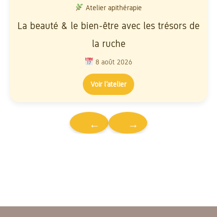
Atelier apithérapie
La beauté & le bien-être avec les trésors de
la ruche
8 août 2026
Voir l’atelier
←
→