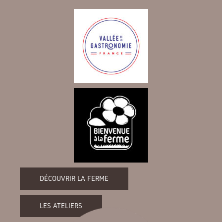
DÉCOUVRIR LA FERME
LES ATELIERS