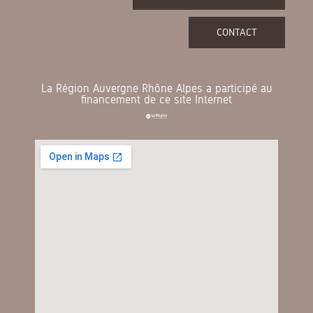
CONTACT
La Région Auvergne Rhône Alpes a participé au
financement de ce site Internet