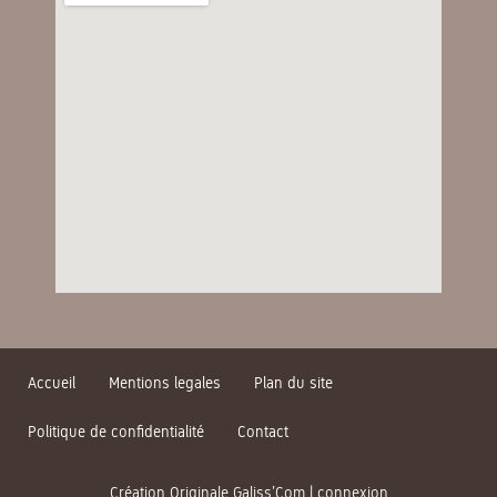
Accueil
Mentions legales
Plan du site
Politique de confidentialité
Contact
Création Originale Galiss’Com
|
connexion