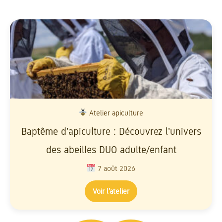
Atelier apiculture
Baptême d'apiculture : Découvrez l'univers
des abeilles DUO adulte/enfant
7 août 2026
Voir l’atelier